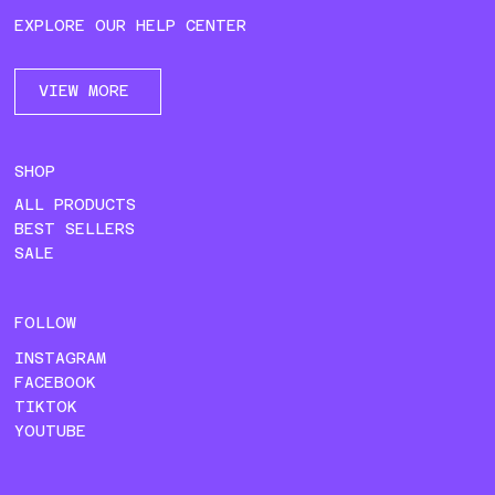
EXPLORE OUR HELP CENTER
VIEW MORE
SHOP
ALL PRODUCTS
BEST SELLERS
SALE
FOLLOW
INSTAGRAM
FACEBOOK
TIKTOK
YOUTUBE