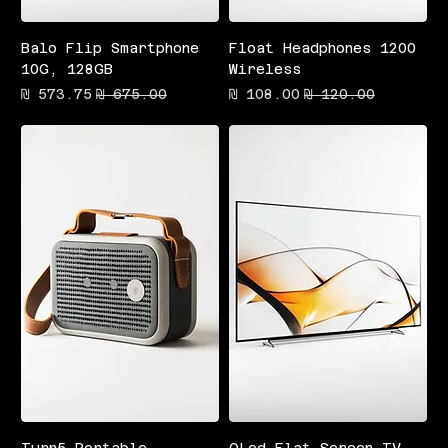
Balo Flip Smartphone
Float Headphones 1200
10G, 128GB
Wireless
מחיר רגיל
מחיר מבצע
מחיר רגיל
מחיר מבצע
Turn5 Portable
OLed Flat Screen TV