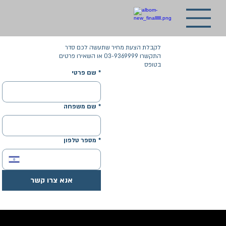
לקבלת הצעת מחיר שתעשה לכם סדר
התקשרו 03-9369999 או השאירו פרטים
בטופס
*
שם פרטי
*
שם משפחה
*
מספר טלפון
אנא צרו קשר