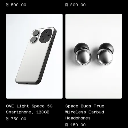
מחיר
מחיר
OVE Light Space 5G
Space Buds True
Smartphone, 128GB
Wireless Earbud
Headphones
מחיר
מחיר