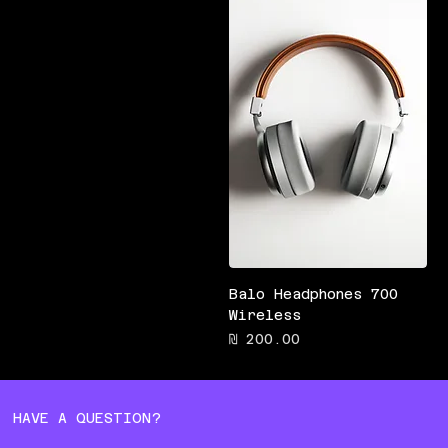
Balo Headphones 700
Wireless
מחיר
HAVE A QUESTION?