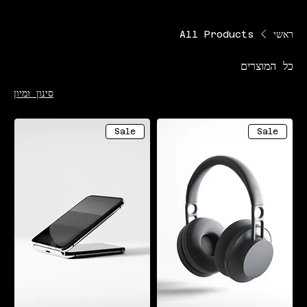
ראשי
All Products
כל המוצרים
סינון ומיון
Sale
Sale