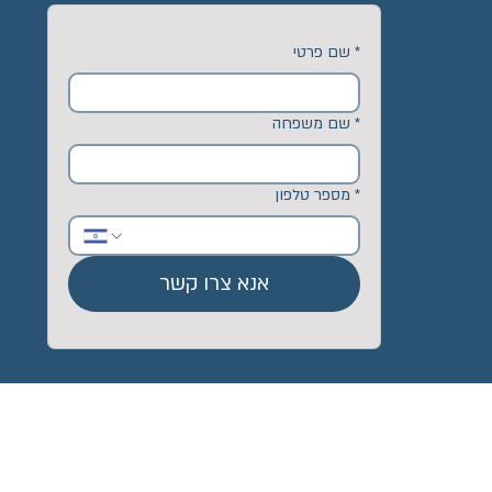
*
שם פרטי
*
שם משפחה
*
מספר טלפון
אנא צרו קשר